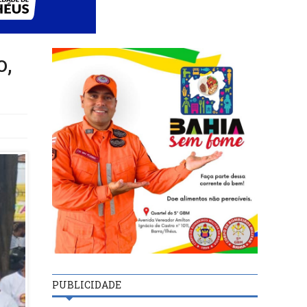
o,
PUBLICIDADE