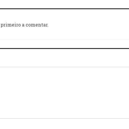
 primeiro a comentar.