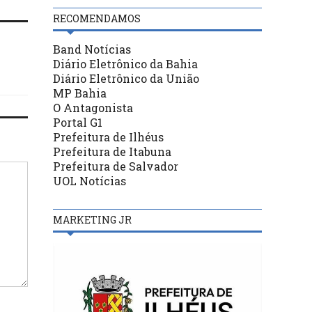
RECOMENDAMOS
Band Notícias
Diário Eletrônico da Bahia
Diário Eletrônico da União
MP Bahia
O Antagonista
Portal G1
Prefeitura de Ilhéus
Prefeitura de Itabuna
Prefeitura de Salvador
UOL Notícias
MARKETING JR