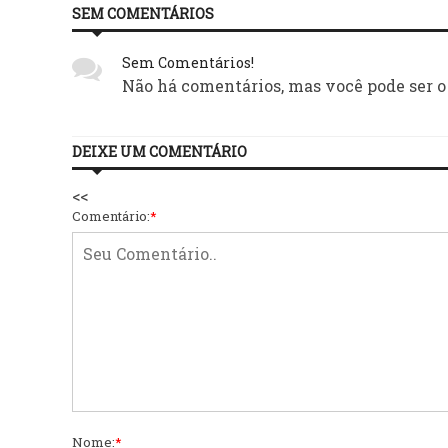
SEM COMENTÁRIOS
Sem Comentários!
Não há comentários, mas você pode ser o
DEIXE UM COMENTÁRIO
<<
Comentário:
*
Nome:
*