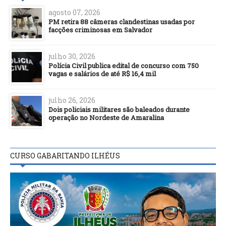
agosto 07, 2026
PM retira 88 câmeras clandestinas usadas por
facções criminosas em Salvador
julho 30, 2026
Polícia Civil publica edital de concurso com 750
vagas e salários de até R$ 16,4 mil
julho 26, 2026
Dois policiais militares são baleados durante
operação no Nordeste de Amaralina
CURSO GABARITANDO ILHÉUS