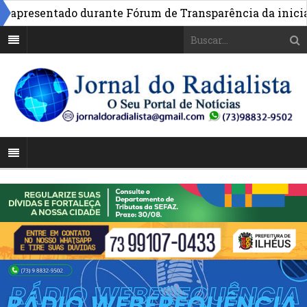
presentado durante Fórum de Transparência da iniciativa