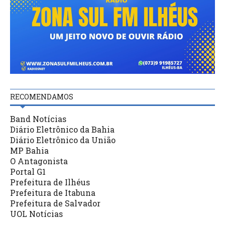
RECOMENDAMOS
Band Notícias
Diário Eletrônico da Bahia
Diário Eletrônico da União
MP Bahia
O Antagonista
Portal G1
Prefeitura de Ilhéus
Prefeitura de Itabuna
Prefeitura de Salvador
UOL Notícias