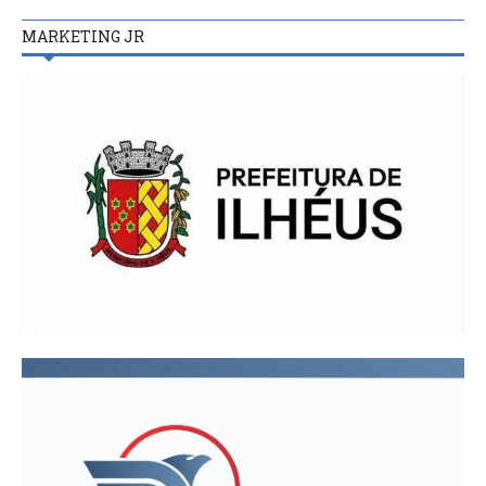
MARKETING JR