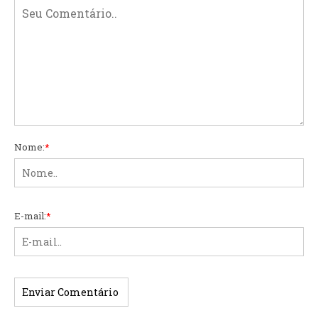
Nome:
*
E-mail:
*