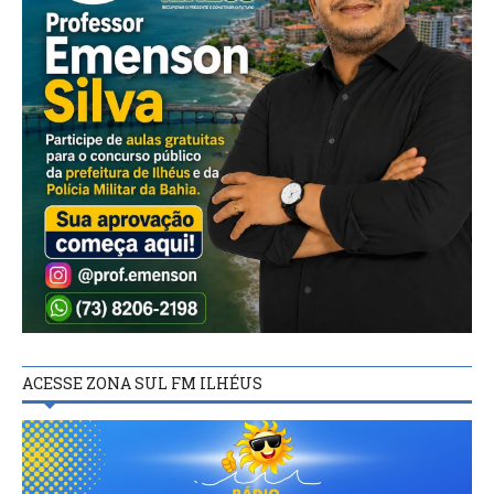
ACESSE ZONA SUL FM ILHÉUS