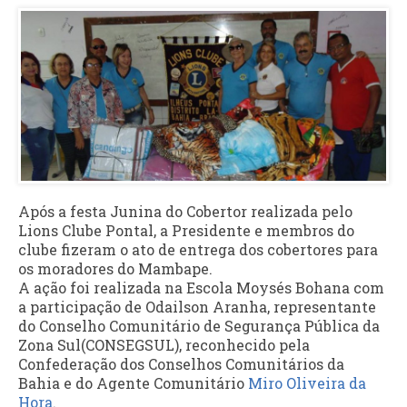
Após a festa Junina do Cobertor realizada pelo
Lions Clube Pontal, a Presidente e membros do
clube fizeram o ato de entrega dos cobertores para
os moradores do Mambape.
A ação foi realizada na Escola Moysés Bohana com
a participação de Odailson Aranha, representante
do Conselho Comunitário de Segurança Pública da
Zona Sul(CONSEGSUL), reconhecido pela
Confederação dos Conselhos Comunitários da
Bahia e do Agente Comunitário
Miro Oliveira da
Hora
.