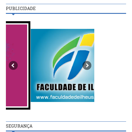
PUBLICIDADE
SEGURANÇA