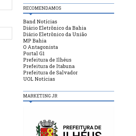
RECOMENDAMOS
Band Notícias
Diário Eletrônico da Bahia
Diário Eletrônico da União
MP Bahia
O Antagonista
Portal G1
Prefeitura de Ilhéus
Prefeitura de Itabuna
Prefeitura de Salvador
UOL Notícias
MARKETING JR