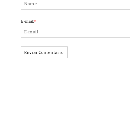
E-mail:
*