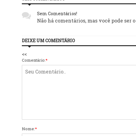
Sem Comentários!
Não há comentários, mas você pode ser o
DEIXE UM COMENTÁRIO
<<
Comentário:
*
Nome:
*