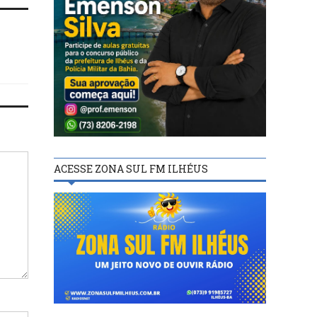
ACESSE ZONA SUL FM ILHÉUS