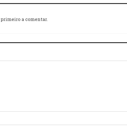
 primeiro a comentar.