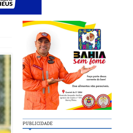
PUBLICIDADE