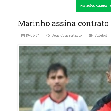
Marinho assina contrato
19/01/17
Sem Comentário
Futebol