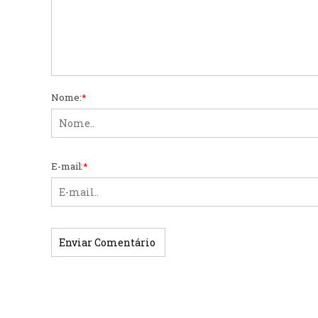
Nome:
*
E-mail:
*