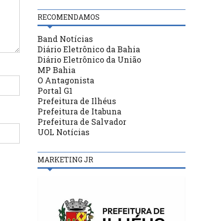
RECOMENDAMOS
Band Notícias
Diário Eletrônico da Bahia
Diário Eletrônico da União
MP Bahia
O Antagonista
Portal G1
Prefeitura de Ilhéus
Prefeitura de Itabuna
Prefeitura de Salvador
UOL Notícias
MARKETING JR