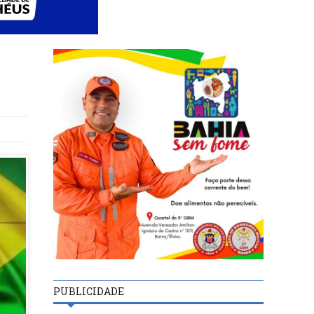
PUBLICIDADE