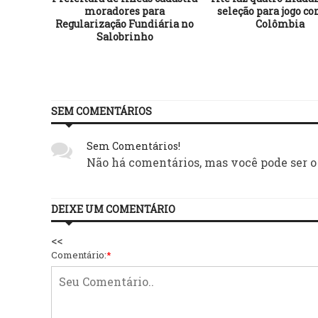
moradores para
seleção para jogo co
Regularização Fundiária no
Colômbia
Salobrinho
SEM COMENTÁRIOS
Sem Comentários!
Não há comentários, mas você pode ser o
DEIXE UM COMENTÁRIO
<<
Comentário:
*