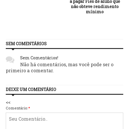
a pagar Fies de aluno que
não obteve rendimento
mínimo
SEM COMENTÁRIOS
Sem Comentários!
Não há comentários, mas você pode ser o
primeiro a comentar.
DEIXE UM COMENTÁRIO
<<
Comentário:
*