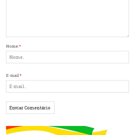
Nome:
*
E-mail:
*