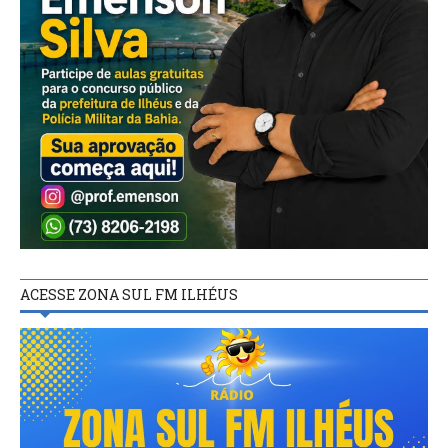
ACESSE ZONA SUL FM ILHÉUS