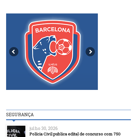
SEGURANÇA
julho 30, 2026
Polícia Civil publica edital de concurso com 750