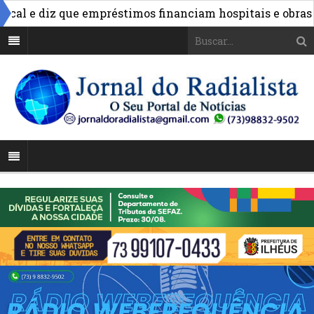
al e diz que empréstimos financiam hospitais e obras na 