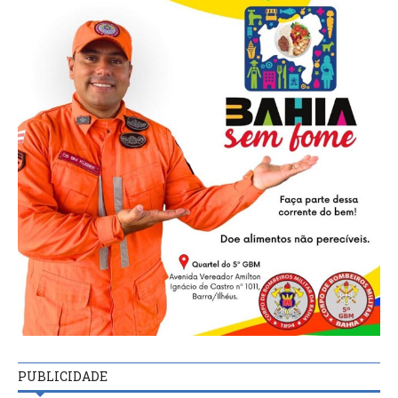
PUBLICIDADE