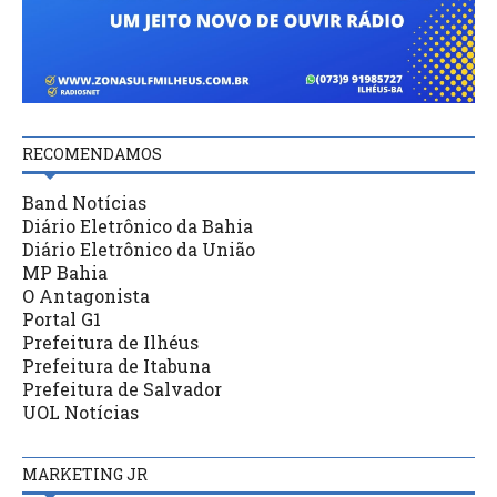
RECOMENDAMOS
Band Notícias
Diário Eletrônico da Bahia
Diário Eletrônico da União
MP Bahia
O Antagonista
Portal G1
Prefeitura de Ilhéus
Prefeitura de Itabuna
Prefeitura de Salvador
UOL Notícias
MARKETING JR