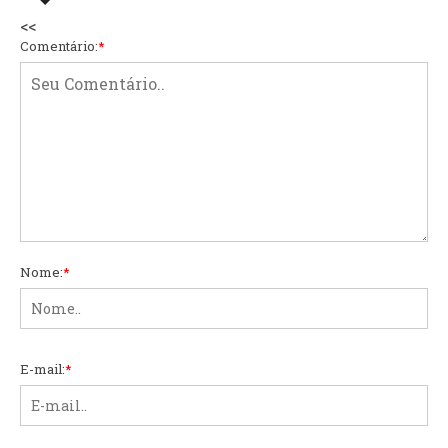
<<
Comentário:
*
Nome:
*
E-mail:
*