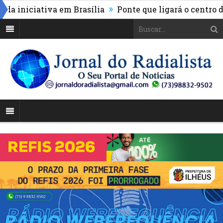
»
iniciativa em Brasília
Ponte que ligará o centro de I