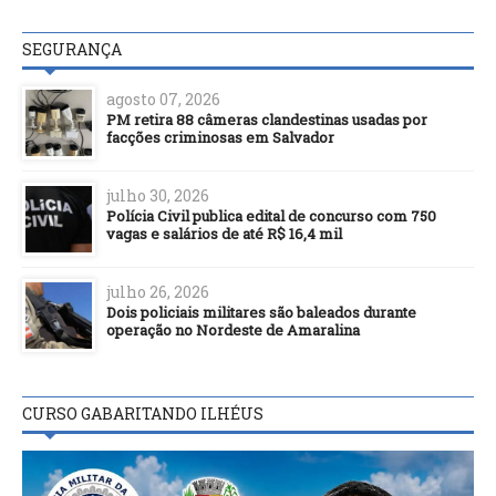
SEGURANÇA
agosto 07, 2026
PM retira 88 câmeras clandestinas usadas por
facções criminosas em Salvador
julho 30, 2026
Polícia Civil publica edital de concurso com 750
vagas e salários de até R$ 16,4 mil
julho 26, 2026
Dois policiais militares são baleados durante
operação no Nordeste de Amaralina
CURSO GABARITANDO ILHÉUS