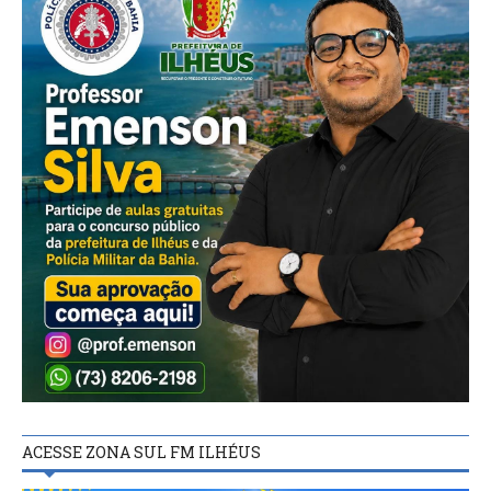
ACESSE ZONA SUL FM ILHÉUS