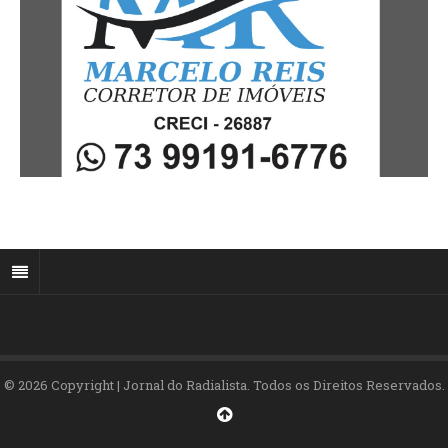
© 2026 Copyright | Jornal do Radialista. Todos os Direitos Reservados.