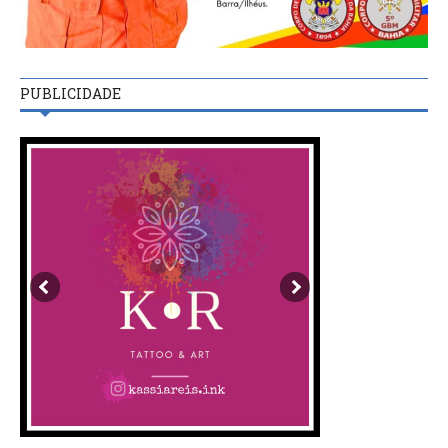
PUBLICIDADE