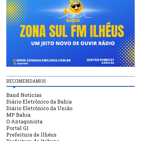
RECOMENDAMOS
Band Notícias
Diário Eletrônico da Bahia
Diário Eletrônico da União
MP Bahia
O Antagonista
Portal G1
Prefeitura de Ilhéus