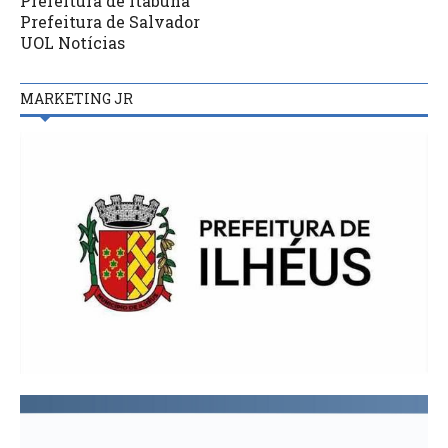
Prefeitura de Itabuna
Prefeitura de Salvador
UOL Notícias
MARKETING JR