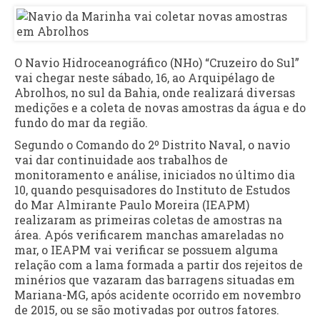
O Navio Hidroceanográfico (NHo) “Cruzeiro do Sul”
vai chegar neste sábado, 16, ao Arquipélago de
Abrolhos, no sul da Bahia, onde realizará diversas
medições e a coleta de novas amostras da água e do
fundo do mar da região.
Segundo o Comando do 2º Distrito Naval, o navio
vai dar continuidade aos trabalhos de
monitoramento e análise, iniciados no último dia
10, quando pesquisadores do Instituto de Estudos
do Mar Almirante Paulo Moreira (IEAPM)
realizaram as primeiras coletas de amostras na
área. Após verificarem manchas amareladas no
mar, o IEAPM vai verificar se possuem alguma
relação com a lama formada a partir dos rejeitos de
minérios que vazaram das barragens situadas em
Mariana-MG, após acidente ocorrido em novembro
de 2015, ou se são motivadas por outros fatores.