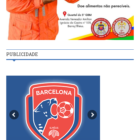
PUBLICIDADE