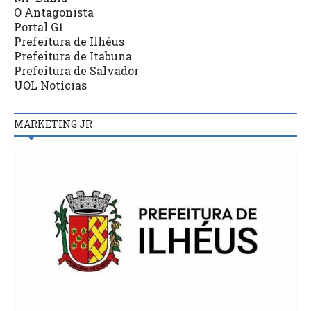
O Antagonista
Portal G1
Prefeitura de Ilhéus
Prefeitura de Itabuna
Prefeitura de Salvador
UOL Notícias
MARKETING JR