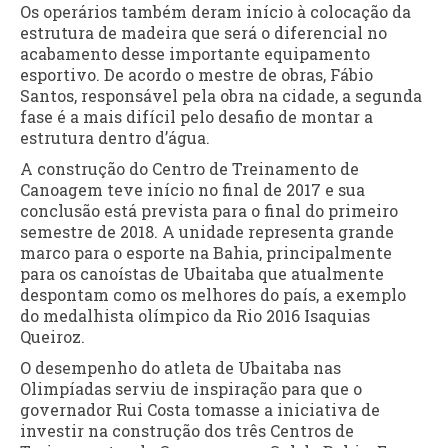
Os operários também deram início à colocação da
estrutura de madeira que será o diferencial no
acabamento desse importante equipamento
esportivo. De acordo o mestre de obras, Fábio
Santos, responsável pela obra na cidade, a segunda
fase é a mais difícil pelo desafio de montar a
estrutura dentro d’água.
A construção do Centro de Treinamento de
Canoagem teve início no final de 2017 e sua
conclusão está prevista para o final do primeiro
semestre de 2018. A unidade representa grande
marco para o esporte na Bahia, principalmente
para os canoístas de Ubaitaba que atualmente
despontam como os melhores do país, a exemplo
do medalhista olímpico da Rio 2016 Isaquias
Queiroz.
O desempenho do atleta de Ubaitaba nas
Olimpíadas serviu de inspiração para que o
governador Rui Costa tomasse a iniciativa de
investir na construção dos três Centros de