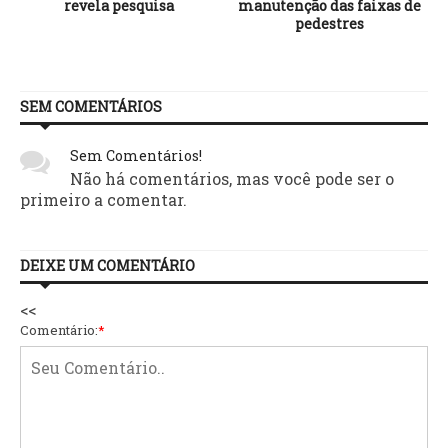
revela pesquisa
manutenção das faixas de
a
pedestres
SEM COMENTÁRIOS
Sem Comentários!
Não há comentários, mas você pode ser o
primeiro a comentar.
DEIXE UM COMENTÁRIO
<<
Comentário:
*