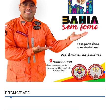
PUBLICIDADE