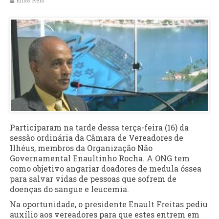
Elias Reis
Participaram na tarde dessa terça-feira (16) da
sessão ordinária da Câmara de Vereadores de
Ilhéus, membros da Organização Não
Governamental Enaultinho Rocha. A ONG tem
como objetivo angariar doadores de medula óssea
para salvar vidas de pessoas que sofrem de
doenças do sangue e leucemia.
Na oportunidade, o presidente Enault Freitas pediu
auxílio aos vereadores para que estes entrem em