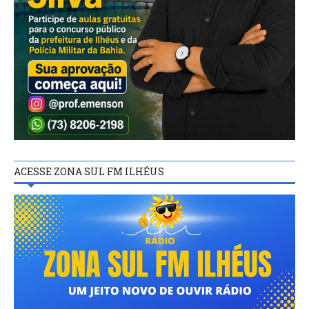
ACESSE ZONA SUL FM ILHÉUS