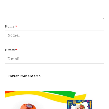
Nome:
*
E-mail:
*