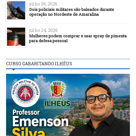
julho 26, 2026
Dois policiais militares são baleados durante
operação no Nordeste de Amaralina
julho 24, 2026
Mulheres podem comprar e usar spray de pimenta
para defesa pessoal
CURSO GABARITANDO ILHÉUS