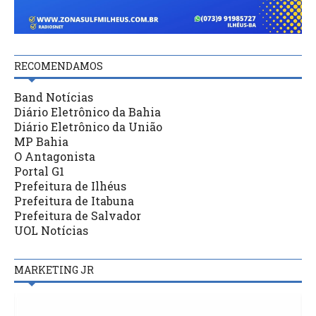
RECOMENDAMOS
Band Notícias
Diário Eletrônico da Bahia
Diário Eletrônico da União
MP Bahia
O Antagonista
Portal G1
Prefeitura de Ilhéus
Prefeitura de Itabuna
Prefeitura de Salvador
UOL Notícias
MARKETING JR