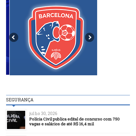
SEGURANÇA
julho 30, 2026
Polícia Civil publica edital de concurso com 750
vagas e salários de até R$ 16,4 mil