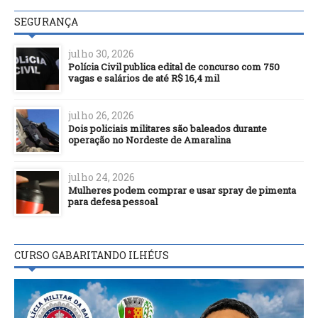
SEGURANÇA
julho 30, 2026
Polícia Civil publica edital de concurso com 750
vagas e salários de até R$ 16,4 mil
julho 26, 2026
Dois policiais militares são baleados durante
operação no Nordeste de Amaralina
julho 24, 2026
Mulheres podem comprar e usar spray de pimenta
para defesa pessoal
CURSO GABARITANDO ILHÉUS