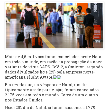
Mais de 4,5 mil voos foram cancelados neste Natal
em todo o mundo, em razão da propagação da nova
variante do vírus SARS-CoV-2, a Ômicron, segundo
dados divulgados hoje (25) pela empresa norte-
americana Flight Aware.
Ela revela que, na véspera de Natal, um dia
tipicamente usado para viajar, foram cancelados
2.175 voos em todo o mundo. Cerca de um quarto
nos Estados Unidos.
Hoje (25), dia de Natal, já foram suspensos 1.779