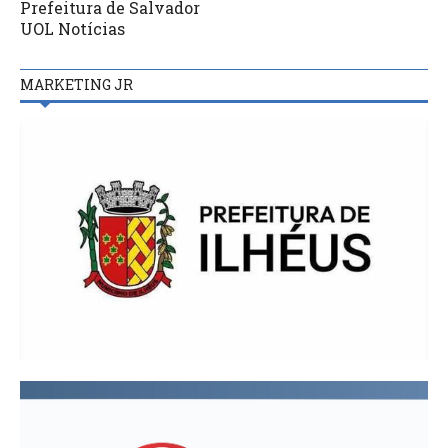
Prefeitura de Salvador
UOL Notícias
MARKETING JR