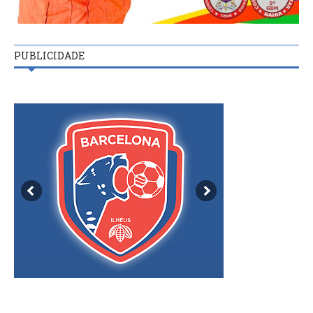
PUBLICIDADE