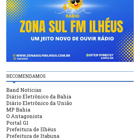
RECOMENDAMOS
Band Notícias
Diário Eletrônico da Bahia
Diário Eletrônico da União
MP Bahia
O Antagonista
Portal G1
Prefeitura de Ilhéus
Prefeitura de Itabuna