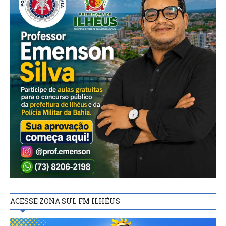
ACESSE ZONA SUL FM ILHÉUS