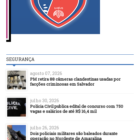
SEGURANÇA
agosto 07, 2026
PM retira 88 câmeras clandestinas usadas por
facções criminosas em Salvador
julho 30, 2026
Polícia Civil publica edital de concurso com 750
vagas e salários de até R$ 16,4 mil
julho 26, 2026
Dois policiais militares são baleados durante
operação no Nordeste de Amaralina