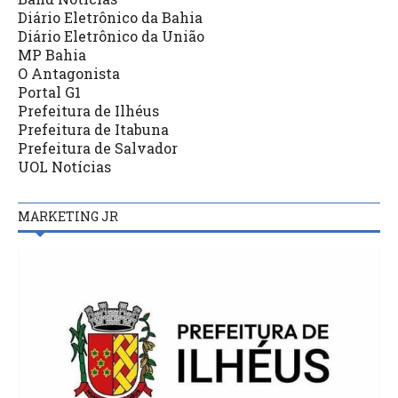
Diário Eletrônico da Bahia
Diário Eletrônico da União
MP Bahia
O Antagonista
Portal G1
Prefeitura de Ilhéus
Prefeitura de Itabuna
Prefeitura de Salvador
UOL Notícias
MARKETING JR