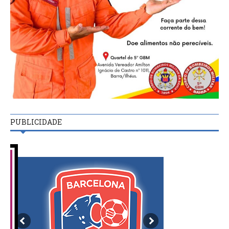
PUBLICIDADE