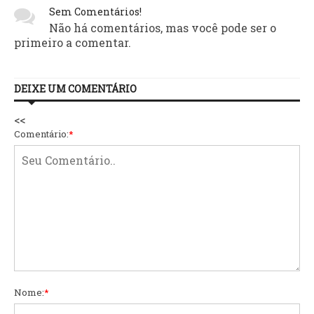
Sem Comentários!
Não há comentários, mas você pode ser o
primeiro a comentar.
DEIXE UM COMENTÁRIO
<<
Comentário:
*
Nome:
*