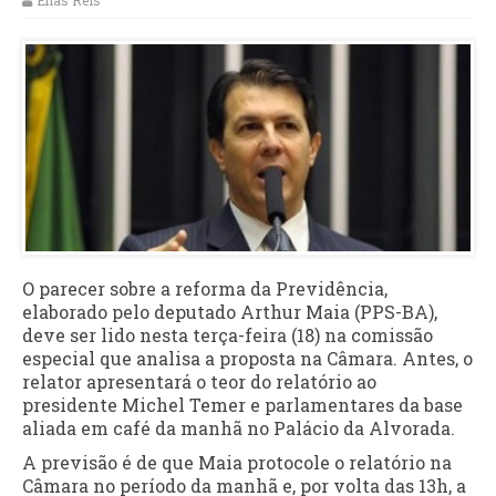
Elias Reis
O parecer sobre a reforma da Previdência,
elaborado pelo deputado Arthur Maia (PPS-BA),
deve ser lido nesta terça-feira (18) na comissão
especial que analisa a proposta na Câmara. Antes, o
relator apresentará o teor do relatório ao
presidente Michel Temer e parlamentares da base
aliada em café da manhã no Palácio da Alvorada.
A previsão é de que Maia protocole o relatório na
Câmara no período da manhã e, por volta das 13h, a