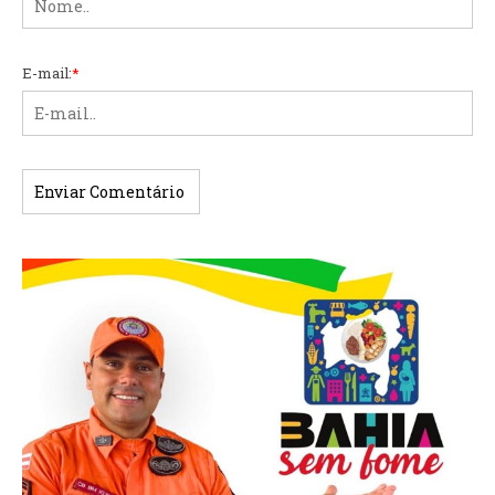
E-mail:
*