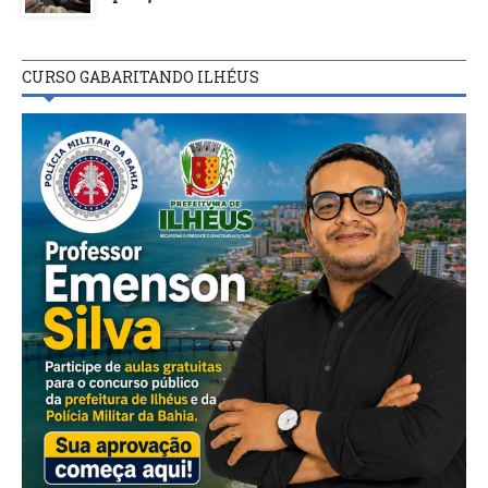
CURSO GABARITANDO ILHÉUS