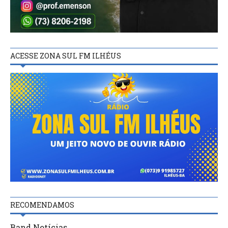
ACESSE ZONA SUL FM ILHÉUS
RECOMENDAMOS
Band Notícias