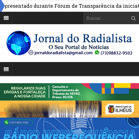
resentado durante Fórum de Transparência da iniciativa 