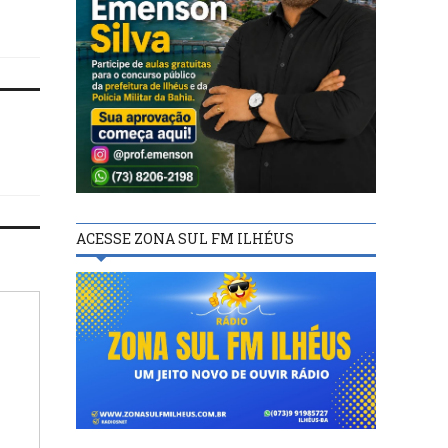
ACESSE ZONA SUL FM ILHÉUS