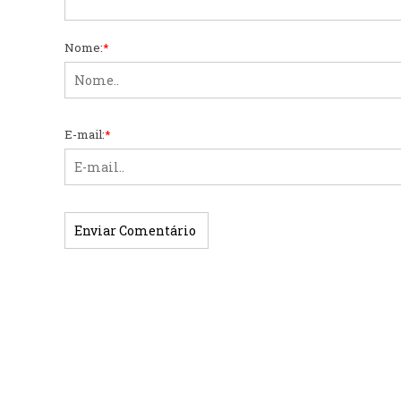
Nome:
*
E-mail:
*