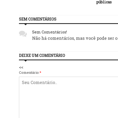
públicas
SEM COMENTÁRIOS
Sem Comentários!
Não há comentários, mas você pode ser o
DEIXE UM COMENTÁRIO
<<
Comentário:
*