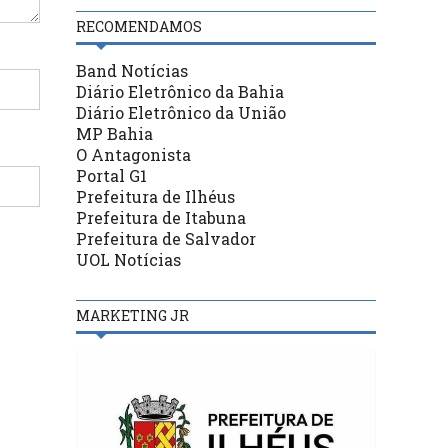
RECOMENDAMOS
Band Notícias
Diário Eletrônico da Bahia
Diário Eletrônico da União
MP Bahia
O Antagonista
Portal G1
Prefeitura de Ilhéus
Prefeitura de Itabuna
Prefeitura de Salvador
UOL Notícias
MARKETING JR