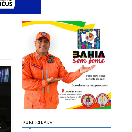
PUBLICIDADE