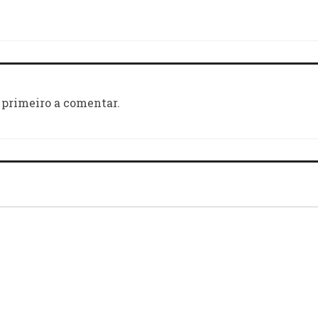
 primeiro a comentar.