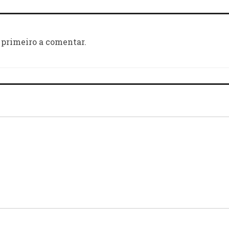
 primeiro a comentar.