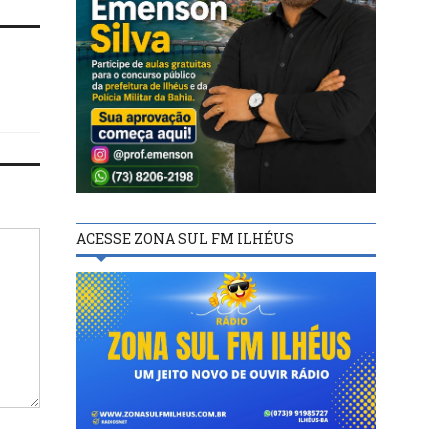
ACESSE ZONA SUL FM ILHÉUS