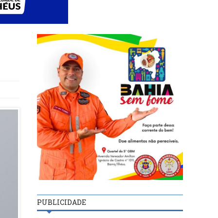
PUBLICIDADE