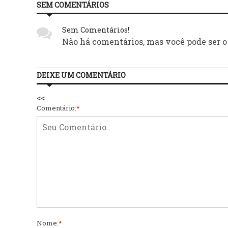
SEM COMENTÁRIOS
Sem Comentários!
Não há comentários, mas você pode ser o
DEIXE UM COMENTÁRIO
<<
Comentário:
*
Nome:
*