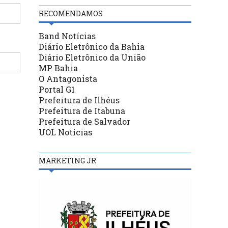
RECOMENDAMOS
Band Notícias
Diário Eletrônico da Bahia
Diário Eletrônico da União
MP Bahia
O Antagonista
Portal G1
Prefeitura de Ilhéus
Prefeitura de Itabuna
Prefeitura de Salvador
UOL Notícias
MARKETING JR