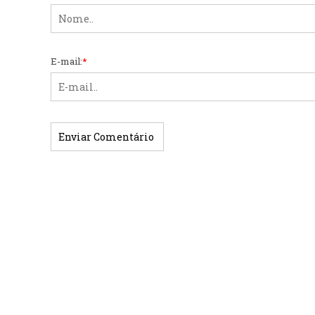
E-mail:
*