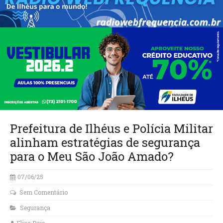
Prefeitura de Ilhéus e Polícia Militar
alinham estratégias de segurança
para o Meu São João Amado?
07/06/25
Sem Comentário
Segurança