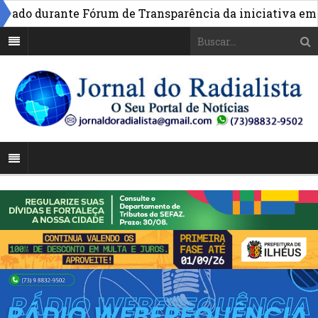
o durante Fórum de Transparência da iniciativa em Brasí