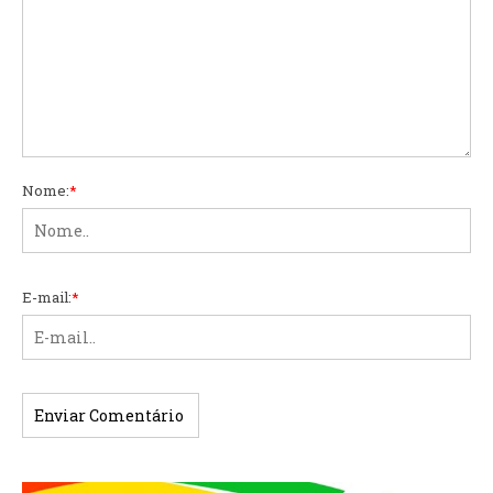
Nome:
*
E-mail:
*