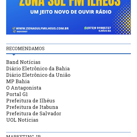
RECOMENDAMOS
Band Notícias
Diário Eletrônico da Bahia
Diário Eletrônico da União
MP Bahia
O Antagonista
Portal G1
Prefeitura de Ilhéus
Prefeitura de Itabuna
Prefeitura de Salvador
UOL Notícias
MARKETING JR