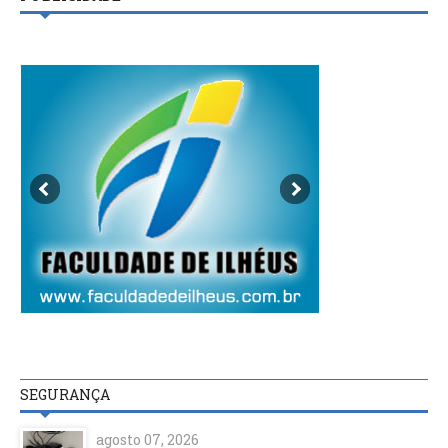
SEGURANÇA
agosto 07, 2026