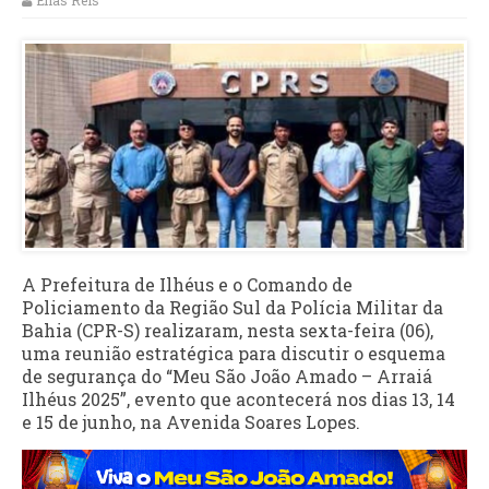
Elias Reis
A Prefeitura de Ilhéus e o Comando de
Policiamento da Região Sul da Polícia Militar da
Bahia (CPR-S) realizaram, nesta sexta-feira (06),
uma reunião estratégica para discutir o esquema
de segurança do “Meu São João Amado – Arraiá
Ilhéus 2025”, evento que acontecerá nos dias 13, 14
e 15 de junho, na Avenida Soares Lopes.