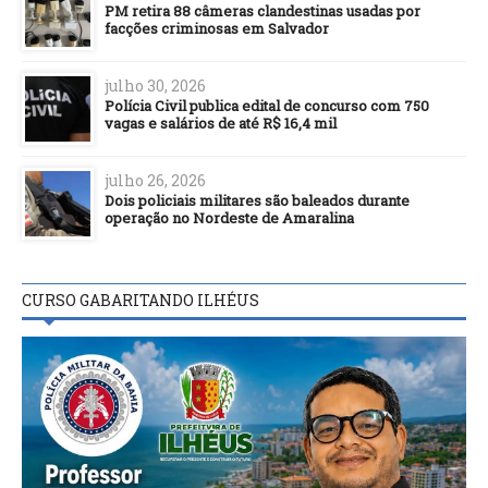
PM retira 88 câmeras clandestinas usadas por
facções criminosas em Salvador
julho 30, 2026
Polícia Civil publica edital de concurso com 750
vagas e salários de até R$ 16,4 mil
julho 26, 2026
Dois policiais militares são baleados durante
operação no Nordeste de Amaralina
CURSO GABARITANDO ILHÉUS