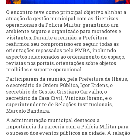
O encontro teve como principal objetivo alinhar a
atuação da gestão municipal com as diretrizes
operacionais da Polícia Militar, garantindo um
ambiente seguro e organizado para moradores e
visitantes. Durante a reunião, a Prefeitura
reafirmou seu compromisso em seguir todas as
orientações repassadas pela PMBA, incluindo
aspectos relacionados ao ordenamento do espaço,
revistas nos portais, orientações sobre objetos
proibidos e suporte operacional.
Participaram da reunião, pela Prefeitura de Ilhéus,
o secretário de Ordem Pública, Igor Erdens, o
secretário de Gestão, Cristiano Carvalho, o
secretário da Casa Civil, Vinícius Ibrann, e o
superintendente de Relações Institucionais,
Marcelo Bandeira.
A administração municipal destacou a
importância da parceria com a Polícia Militar para
o sucesso dos eventos públicos na cidade. A relação