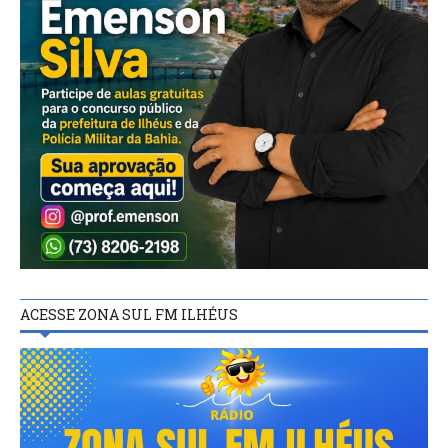
ACESSE ZONA SUL FM ILHÉUS