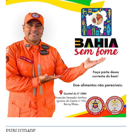
PUBLICIDADE