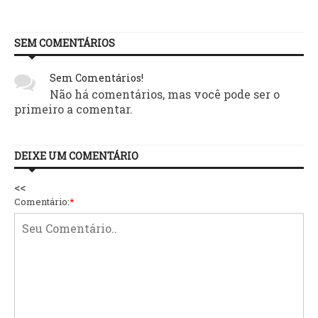
SEM COMENTÁRIOS
Sem Comentários!
Não há comentários, mas você pode ser o
primeiro a comentar.
DEIXE UM COMENTÁRIO
<<
Comentário:
*