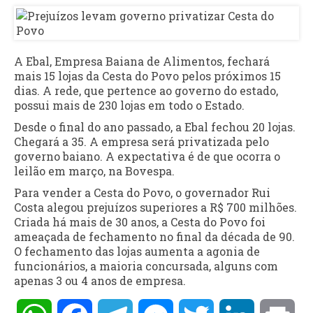
A Ebal, Empresa Baiana de Alimentos, fechará
mais 15 lojas da Cesta do Povo pelos próximos 15
dias. A rede, que pertence ao governo do estado,
possui mais de 230 lojas em todo o Estado.
Desde o final do ano passado, a Ebal fechou 20 lojas.
Chegará a 35. A empresa será privatizada pelo
governo baiano. A expectativa é de que ocorra o
leilão em março, na Bovespa.
Para vender a Cesta do Povo, o governador Rui
Costa alegou prejuízos superiores a R$ 700 milhões.
Criada há mais de 30 anos, a Cesta do Povo foi
ameaçada de fechamento no final da década de 90.
O fechamento das lojas aumenta a agonia de
funcionários, a maioria concursada, alguns com
apenas 3 ou 4 anos de empresa.