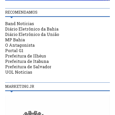
RECOMENDAMOS
Band Notícias
Diário Eletrônico da Bahia
Diário Eletrônico da União
MP Bahia
O Antagonista
Portal G1
Prefeitura de Ilhéus
Prefeitura de Itabuna
Prefeitura de Salvador
UOL Notícias
MARKETING JR