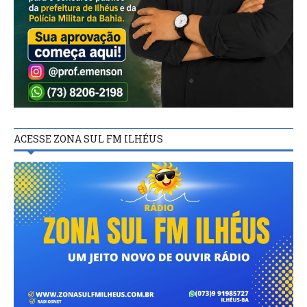
ACESSE ZONA SUL FM ILHÉUS