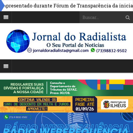
resentado durante Fórum de Transparência da iniciativa