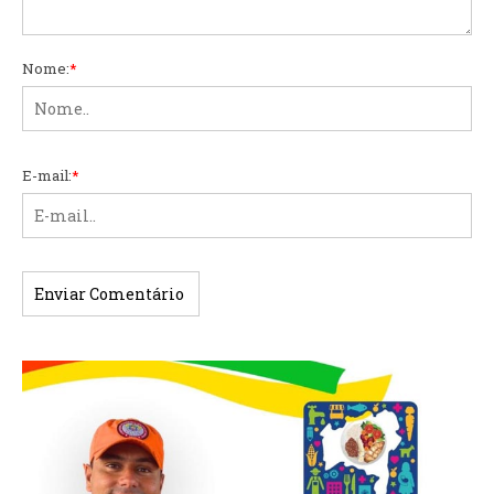
Nome:
*
E-mail:
*