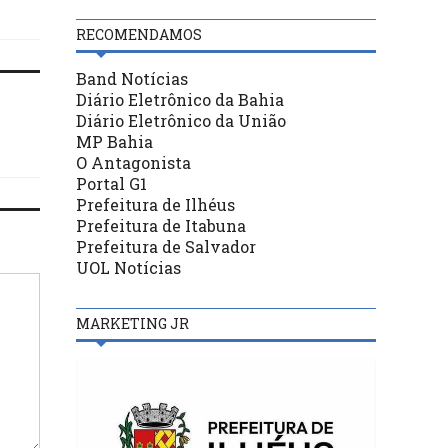
RECOMENDAMOS
Band Notícias
Diário Eletrônico da Bahia
Diário Eletrônico da União
MP Bahia
O Antagonista
Portal G1
Prefeitura de Ilhéus
Prefeitura de Itabuna
Prefeitura de Salvador
UOL Notícias
MARKETING JR