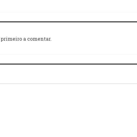
 primeiro a comentar.