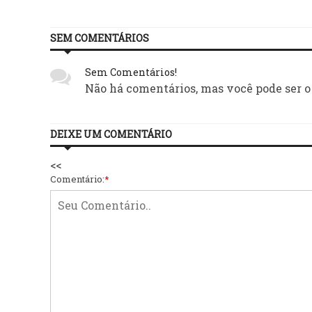
SEM COMENTÁRIOS
Sem Comentários!
Não há comentários, mas você pode ser o
DEIXE UM COMENTÁRIO
<<
Comentário:
*