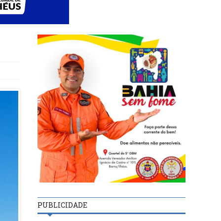
PUBLICIDADE