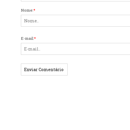
Nome:
*
E-mail:
*