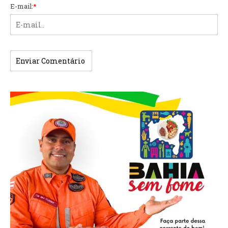
E-mail:
*