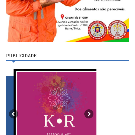
PUBLICIDADE