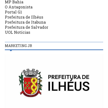
MP Bahia
O Antagonista
Portal G1
Prefeitura de Ilhéus
Prefeitura de Itabuna
Prefeitura de Salvador
UOL Notícias
MARKETING JR