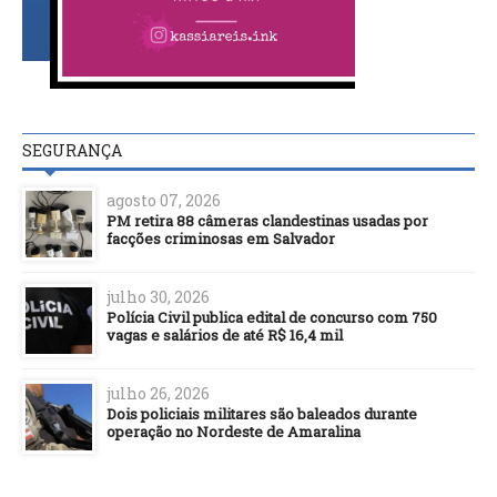
SEGURANÇA
agosto 07, 2026
PM retira 88 câmeras clandestinas usadas por
facções criminosas em Salvador
julho 30, 2026
Polícia Civil publica edital de concurso com 750
vagas e salários de até R$ 16,4 mil
julho 26, 2026
Dois policiais militares são baleados durante
operação no Nordeste de Amaralina