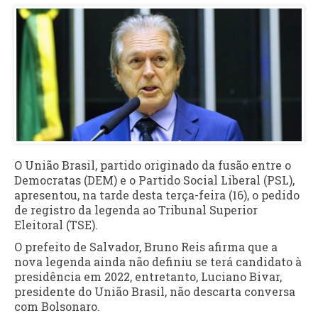
O União Brasil, partido originado da fusão entre o
Democratas (DEM) e o Partido Social Liberal (PSL),
apresentou, na tarde desta terça-feira (16), o pedido
de registro da legenda ao Tribunal Superior
Eleitoral (TSE).
O prefeito de Salvador, Bruno Reis afirma que a
nova legenda ainda não definiu se terá candidato à
presidência em 2022, entretanto, Luciano Bivar,
presidente do União Brasil, não descarta conversa
com Bolsonaro.