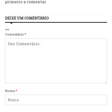
primeiro a comentar.
DEIXE UM COMENTÁRIO
<<
Comentário:
*
Nome:
*