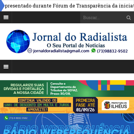
resentado durante Fórum de Transparência da iniciativa 