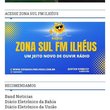
ACESSE ZONA SUL FM ILHÉUS
RECOMENDAMOS
Band Notícias
Diário Eletrônico da Bahia
Diário Eletrônico da União