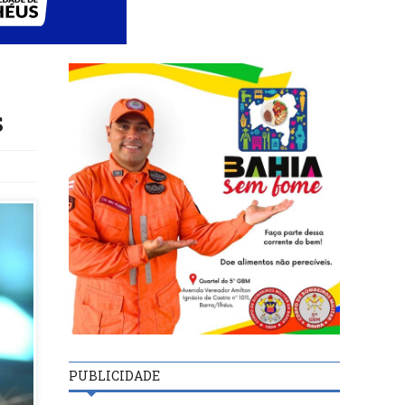
s
PUBLICIDADE