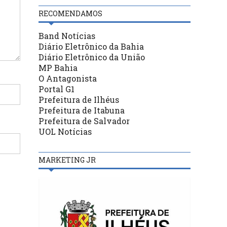
RECOMENDAMOS
Band Notícias
Diário Eletrônico da Bahia
Diário Eletrônico da União
MP Bahia
O Antagonista
Portal G1
Prefeitura de Ilhéus
Prefeitura de Itabuna
Prefeitura de Salvador
UOL Notícias
MARKETING JR