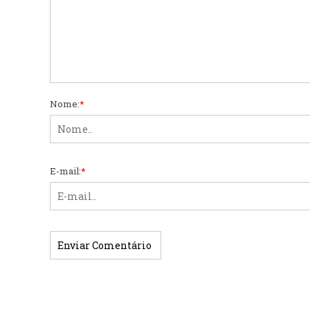
Nome:
*
E-mail:
*