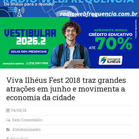
Viva Ilhéus Fest 2018 traz grandes
atrações em junho e movimenta a
economia da cidade
04/06/18
Sem Comentário
Entretenimento