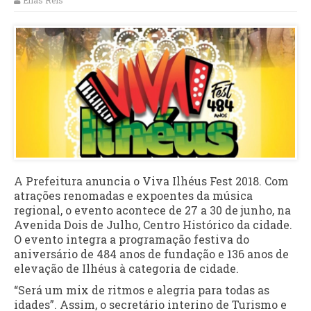
Elias Reis
A Prefeitura anuncia o Viva Ilhéus Fest 2018. Com
atrações renomadas e expoentes da música
regional, o evento acontece de 27 a 30 de junho, na
Avenida Dois de Julho, Centro Histórico da cidade.
O evento integra a programação festiva do
aniversário de 484 anos de fundação e 136 anos de
elevação de Ilhéus à categoria de cidade.
“Será um mix de ritmos e alegria para todas as
idades”. Assim, o secretário interino de Turismo e