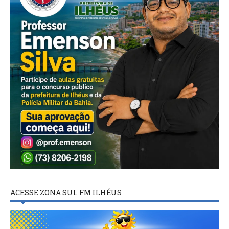
ACESSE ZONA SUL FM ILHÉUS