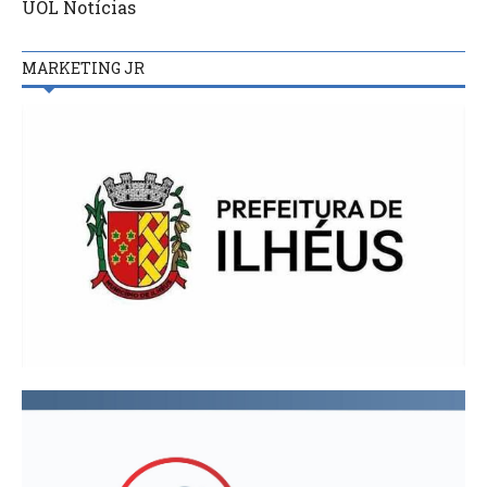
UOL Notícias
MARKETING JR