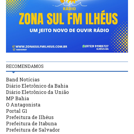
RECOMENDAMOS
Band Notícias
Diário Eletrônico da Bahia
Diário Eletrônico da União
MP Bahia
O Antagonista
Portal G1
Prefeitura de Ilhéus
Prefeitura de Itabuna
Prefeitura de Salvador