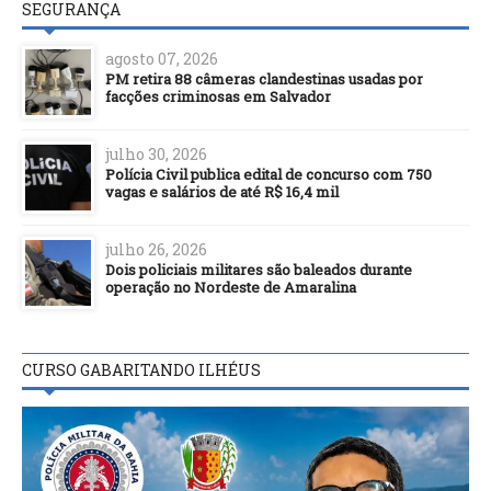
SEGURANÇA
agosto 07, 2026
PM retira 88 câmeras clandestinas usadas por
facções criminosas em Salvador
julho 30, 2026
Polícia Civil publica edital de concurso com 750
vagas e salários de até R$ 16,4 mil
julho 26, 2026
Dois policiais militares são baleados durante
operação no Nordeste de Amaralina
CURSO GABARITANDO ILHÉUS