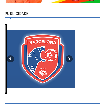
PUBLICIDADE