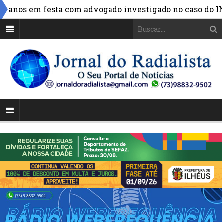
nos em festa com advogado investigado no caso do INSS