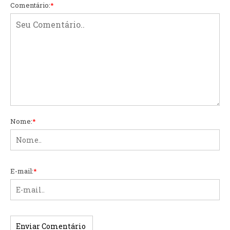
Comentário:
*
Nome:
*
E-mail:
*