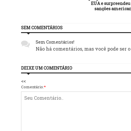
EUA e surpreendeu
sanções america
SEM COMENTÁRIOS
Sem Comentários!
Não há comentários, mas você pode ser o
DEIXE UM COMENTÁRIO
<<
Comentário:
*