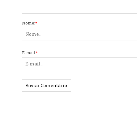
Nome:
*
E-mail:
*