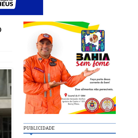
o
PUBLICIDADE