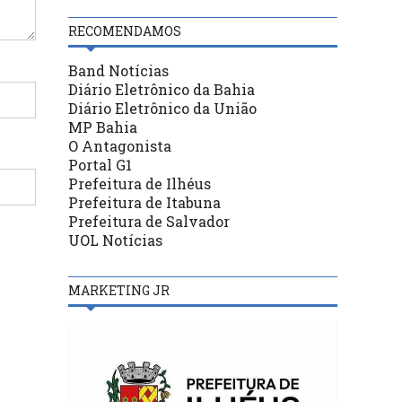
RECOMENDAMOS
Band Notícias
Diário Eletrônico da Bahia
Diário Eletrônico da União
MP Bahia
O Antagonista
Portal G1
Prefeitura de Ilhéus
Prefeitura de Itabuna
Prefeitura de Salvador
UOL Notícias
MARKETING JR