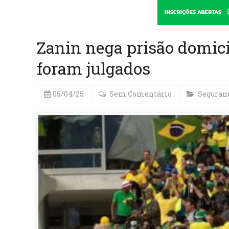
Zanin nega prisão domici
foram julgados
05/04/25
Sem Comentário
Seguran