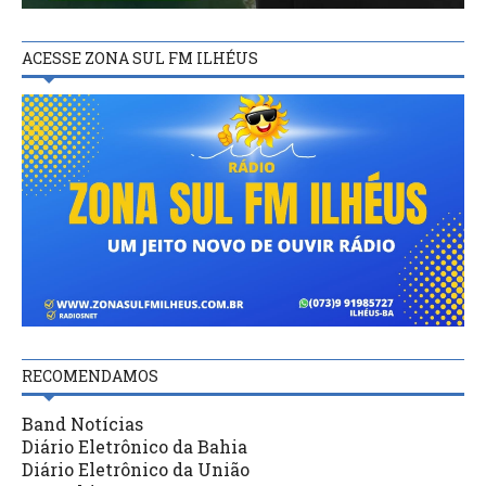
ACESSE ZONA SUL FM ILHÉUS
RECOMENDAMOS
Band Notícias
Diário Eletrônico da Bahia
Diário Eletrônico da União