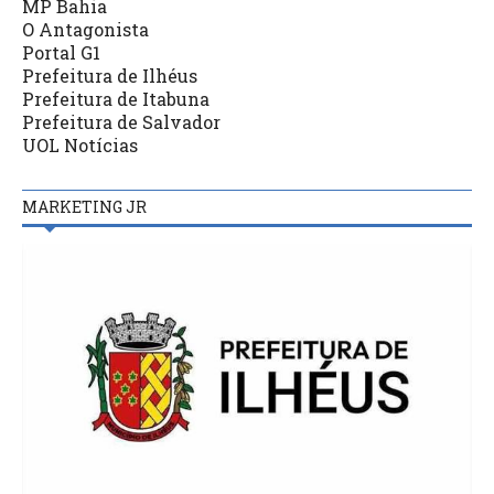
MP Bahia
O Antagonista
Portal G1
Prefeitura de Ilhéus
Prefeitura de Itabuna
Prefeitura de Salvador
UOL Notícias
MARKETING JR