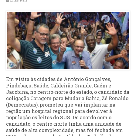
Elias Reis
Em visita às cidades de Antônio Gonçalves,
Pindobaçu, Saúde, Caldeirão Grande, Caém e
Jacobina, no centro-norte do estado, o candidato da
coligação Coragem para Mudar a Bahia, Zé Ronaldo
(Democratas), prometeu que vai implantar na
região um hospital regional para devolver à
população os leitos do SUS. De acordo com o
candidato, o centro-norte tinha uma unidade de
saúde de alta complexidade, mas foi fechada em