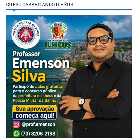
CURSO GABARITANDO ILHÉUS