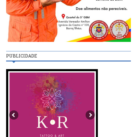
PUBLICIDADE