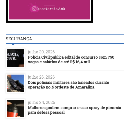
SEGURANÇA
julho 30, 2026
Polícia Civil publica edital de concurso com 750
vagas e salários de até R$ 16,4 mil
julho 26, 2026
Dois policiais militares são baleados durante
operação no Nordeste de Amaralina
julho 24, 2026
Mulheres podem comprar e usar spray de pimenta
para defesa pessoal