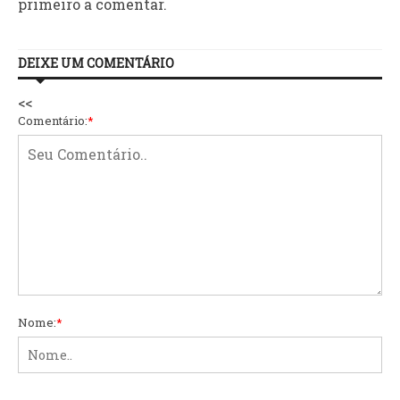
primeiro a comentar.
DEIXE UM COMENTÁRIO
<<
Comentário:
*
Nome:
*