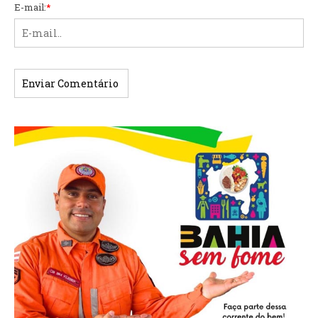
E-mail:
*