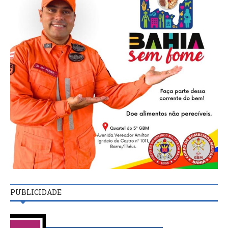
PUBLICIDADE