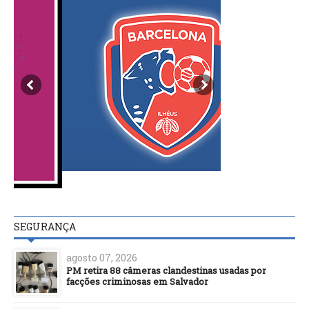
SEGURANÇA
agosto 07, 2026
PM retira 88 câmeras clandestinas usadas por
facções criminosas em Salvador