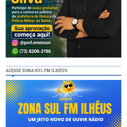
ACESSE ZONA SUL FM ILHÉUS