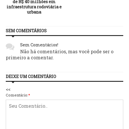
de R$ 40 milhões em
infraestrutura rodoviária e
urbana
SEM COMENTÁRIOS
Sem Comentários!
Não há comentários, mas você pode ser o
primeiro a comentar.
DEIXE UM COMENTÁRIO
<<
Comentário:
*