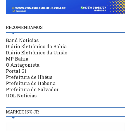
RECOMENDAMOS
Band Notícias
Diário Eletrônico da Bahia
Diário Eletrônico da União
MP Bahia
O Antagonista
Portal G1
Prefeitura de Ilhéus
Prefeitura de Itabuna
Prefeitura de Salvador
UOL Notícias
MARKETING JR