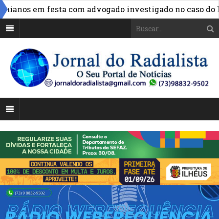
ianos em festa com advogado investigado no caso do INS