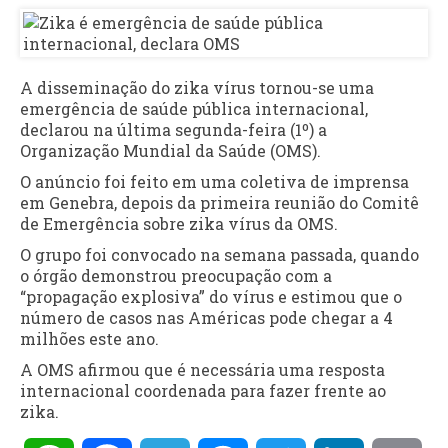
A disseminação do zika vírus tornou-se uma
emergência de saúde pública internacional,
declarou na última segunda-feira (1º) a
Organização Mundial da Saúde (OMS).
O anúncio foi feito em uma coletiva de imprensa
em Genebra, depois da primeira reunião do Comitê
de Emergência sobre zika vírus da OMS.
O grupo foi convocado na semana passada, quando
o órgão demonstrou preocupação com a
“propagação explosiva” do vírus e estimou que o
número de casos nas Américas pode chegar a 4
milhões este ano.
A OMS afirmou que é necessária uma resposta
internacional coordenada para fazer frente ao
zika.