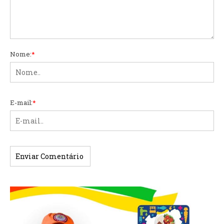
Nome:
*
E-mail:
*