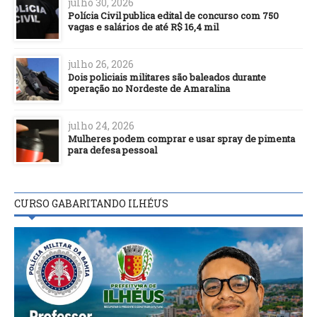
julho 30, 2026
Polícia Civil publica edital de concurso com 750
vagas e salários de até R$ 16,4 mil
julho 26, 2026
Dois policiais militares são baleados durante
operação no Nordeste de Amaralina
julho 24, 2026
Mulheres podem comprar e usar spray de pimenta
para defesa pessoal
CURSO GABARITANDO ILHÉUS