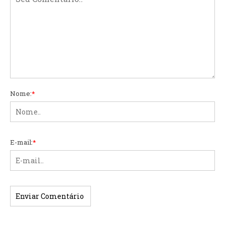
Nome:
*
E-mail:
*