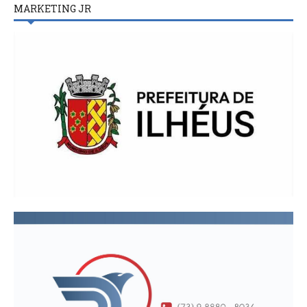
MARKETING JR