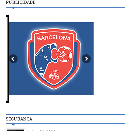
PUBLICIDADE
SEGURANÇA