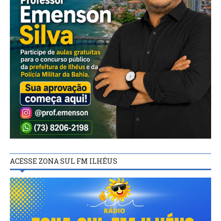
ACESSE ZONA SUL FM ILHÉUS