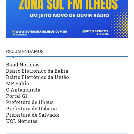
RECOMENDAMOS
Band Notícias
Diário Eletrônico da Bahia
Diário Eletrônico da União
MP Bahia
O Antagonista
Portal G1
Prefeitura de Ilhéus
Prefeitura de Itabuna
Prefeitura de Salvador
UOL Notícias