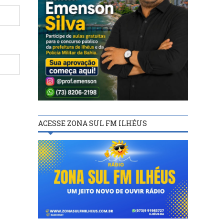
ACESSE ZONA SUL FM ILHÉUS