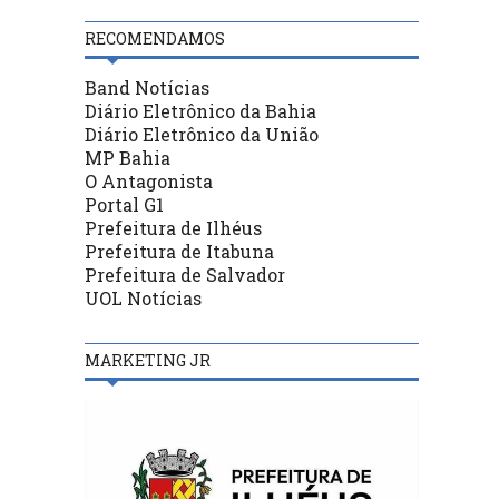
RECOMENDAMOS
Band Notícias
Diário Eletrônico da Bahia
Diário Eletrônico da União
MP Bahia
O Antagonista
Portal G1
Prefeitura de Ilhéus
Prefeitura de Itabuna
Prefeitura de Salvador
UOL Notícias
MARKETING JR