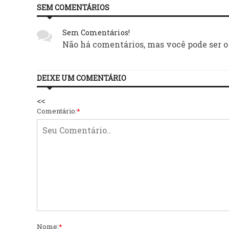
SEM COMENTÁRIOS
Sem Comentários!
Não há comentários, mas você pode ser o
DEIXE UM COMENTÁRIO
<<
Comentário:
*
Nome:
*