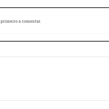
 primeiro a comentar.