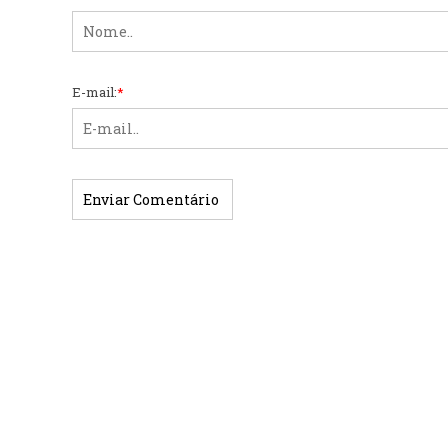
E-mail:
*