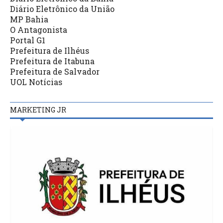
Diário Eletrônico da União
MP Bahia
O Antagonista
Portal G1
Prefeitura de Ilhéus
Prefeitura de Itabuna
Prefeitura de Salvador
UOL Notícias
MARKETING JR