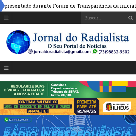
resentado durante Fórum de Transparência da iniciativa 