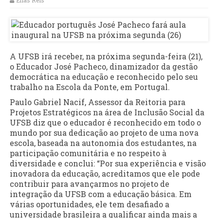
Elias Reis
A UFSB irá receber, na próxima segunda-feira (21),
o Educador José Pacheco, dinamizador da gestão
democrática na educação e reconhecido pelo seu
trabalho na Escola da Ponte, em Portugal.
Paulo Gabriel Nacif, Assessor da Reitoria para
Projetos Estratégicos na área de Inclusão Social da
UFSB diz que o educador é reconhecido em todo o
mundo por sua dedicação ao projeto de uma nova
escola, baseada na autonomia dos estudantes, na
participação comunitária e no respeito à
diversidade e conclui: “Por sua experiência e visão
inovadora da educação, acreditamos que ele pode
contribuir para avançarmos no projeto de
integração da UFSB com a educação básica. Em
várias oportunidades, ele tem desafiado a
universidade brasileira a qualificar ainda mais a