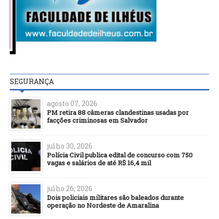
SEGURANÇA
agosto 07, 2026
PM retira 88 câmeras clandestinas usadas por
facções criminosas em Salvador
julho 30, 2026
Polícia Civil publica edital de concurso com 750
vagas e salários de até R$ 16,4 mil
julho 26, 2026
Dois policiais militares são baleados durante
operação no Nordeste de Amaralina