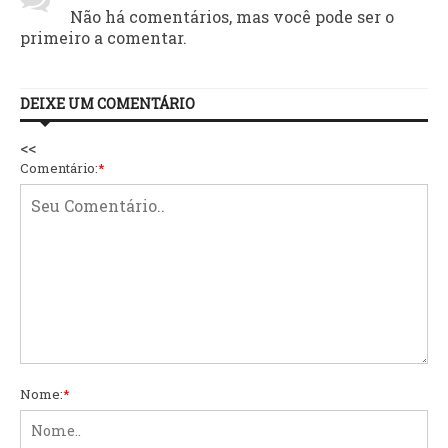
Não há comentários, mas você pode ser o
primeiro a comentar.
DEIXE UM COMENTÁRIO
<<
Comentário:
*
Nome:
*