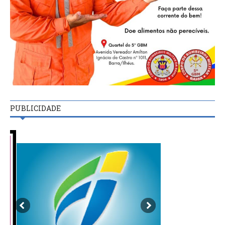
PUBLICIDADE