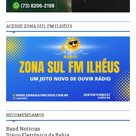
ACESSE ZONA SUL FM ILHÉUS
RECOMENDAMOS
Band Notícias
Diário Eletrônico da Bahia