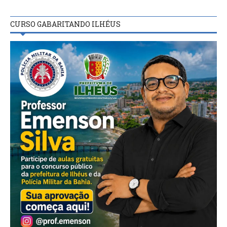
CURSO GABARITANDO ILHÉUS