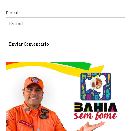
E-mail:
*