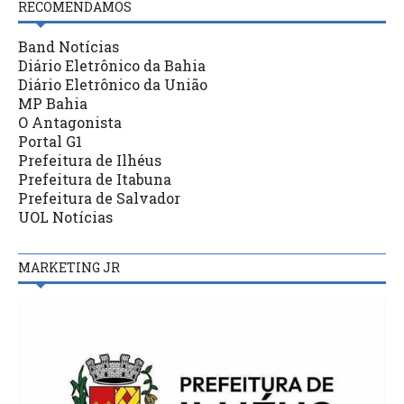
RECOMENDAMOS
Band Notícias
Diário Eletrônico da Bahia
Diário Eletrônico da União
MP Bahia
O Antagonista
Portal G1
Prefeitura de Ilhéus
Prefeitura de Itabuna
Prefeitura de Salvador
UOL Notícias
MARKETING JR