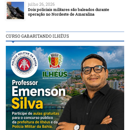
julho 26, 2026
Dois policiais militares são baleados durante
operação no Nordeste de Amaralina
CURSO GABARITANDO ILHÉUS