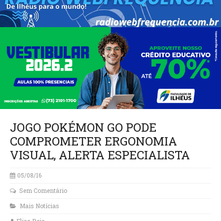
JOGO POKÉMON GO PODE
COMPROMETER ERGONOMIA
VISUAL, ALERTA ESPECIALISTA
05/08/16
Sem Comentário
Mais Notícias