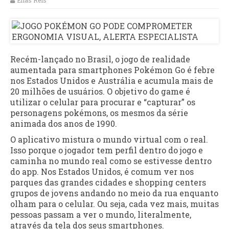
Elias Reis
Recém-lançado no Brasil, o jogo de realidade
aumentada para smartphones Pokémon Go é febre
nos Estados Unidos e Austrália e acumula mais de
20 milhões de usuários. O objetivo do game é
utilizar o celular para procurar e “capturar” os
personagens pokémons, os mesmos da série
animada dos anos de 1990.
O aplicativo mistura o mundo virtual com o real.
Isso porque o jogador tem perfil dentro do jogo e
caminha no mundo real como se estivesse dentro
do app. Nos Estados Unidos, é comum ver nos
parques das grandes cidades e shopping centers
grupos de jovens andando no meio da rua enquanto
olham para o celular. Ou seja, cada vez mais, muitas
pessoas passam a ver o mundo, literalmente,
através da tela dos seus smartphones.