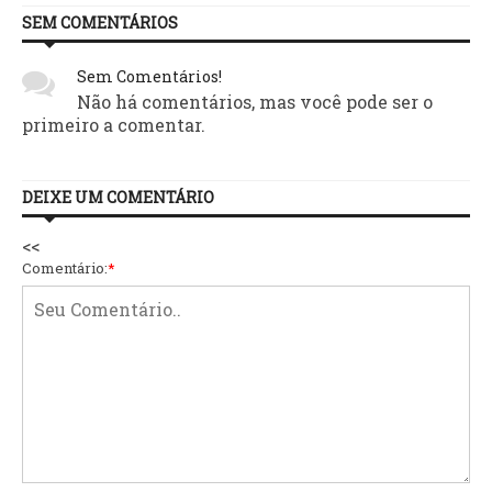
SEM COMENTÁRIOS
Sem Comentários!
Não há comentários, mas você pode ser o
primeiro a comentar.
DEIXE UM COMENTÁRIO
<<
Comentário:
*