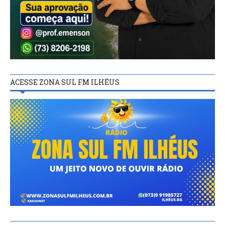
ACESSE ZONA SUL FM ILHÉUS