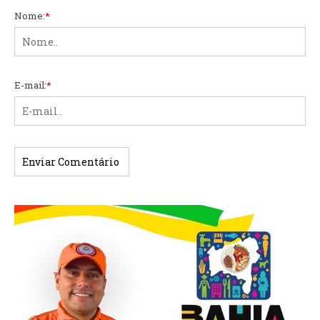
Nome:
*
E-mail:
*