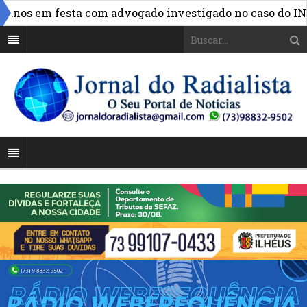
»
os em festa com advogado investigado no caso do INSS