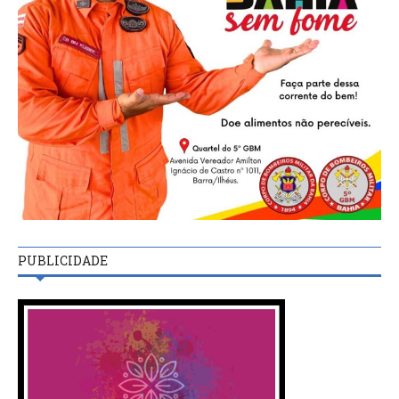
PUBLICIDADE