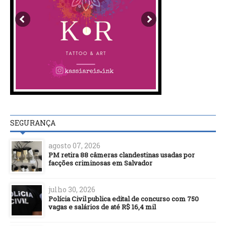
SEGURANÇA
agosto 07, 2026
PM retira 88 câmeras clandestinas usadas por
facções criminosas em Salvador
julho 30, 2026
Polícia Civil publica edital de concurso com 750
vagas e salários de até R$ 16,4 mil