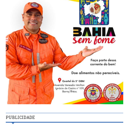
PUBLICIDADE