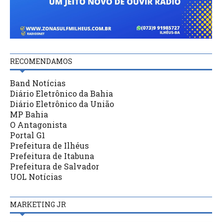
RECOMENDAMOS
Band Notícias
Diário Eletrônico da Bahia
Diário Eletrônico da União
MP Bahia
O Antagonista
Portal G1
Prefeitura de Ilhéus
Prefeitura de Itabuna
Prefeitura de Salvador
UOL Notícias
MARKETING JR