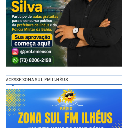
ACESSE ZONA SUL FM ILHÉUS