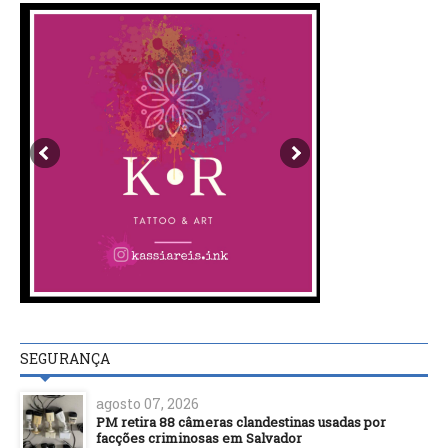
SEGURANÇA
agosto 07, 2026
PM retira 88 câmeras clandestinas usadas por
facções criminosas em Salvador