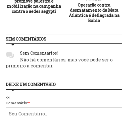
promove palestra e
Operação contra
mobilização na campanha
desmatamento da Mata
contra o aedes aegypti
Atlântica é deflagrada na
Bahia
SEM COMENTÁRIOS
Sem Comentários!
Não há comentários, mas você pode ser o
primeiro a comentar.
DEIXE UM COMENTÁRIO
<<
Comentário:
*