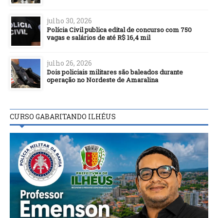
julho 30, 2026
Polícia Civil publica edital de concurso com 750
vagas e salários de até R$ 16,4 mil
julho 26, 2026
Dois policiais militares são baleados durante
operação no Nordeste de Amaralina
CURSO GABARITANDO ILHÉUS