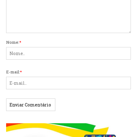
Nome:
*
E-mail:
*