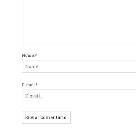
Nome:
*
E-mail:
*