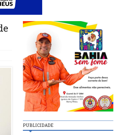
de
PUBLICIDADE