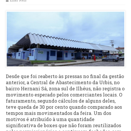
Elias Reis
Desde que foi reaberto às pressas no final da gestão
anterior, a Central de Abastecimento da Urbis, no
bairro Hernani Sá, zona sul de Ilhéus, não registra o
movimento esperado pelos comerciantes locais. O
faturamento, segundo cálculos de alguns deles,
teve queda de 30 por cento quando comparado aos
tempos mais movimentados da feira. Um dos
motivos é atribuído à uma quantidade
significativa de boxes que não foram reutilizados