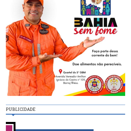
PUBLICIDADE