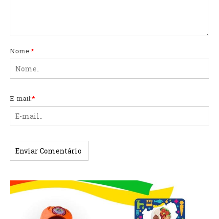
Nome:
*
E-mail:
*