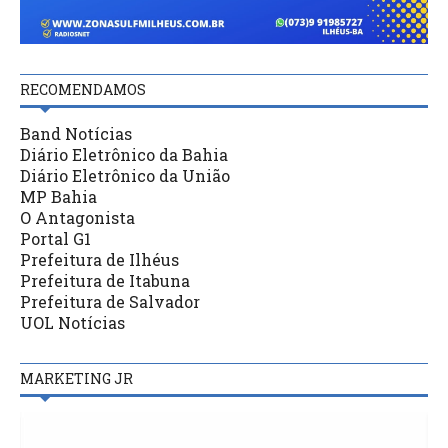
RECOMENDAMOS
Band Notícias
Diário Eletrônico da Bahia
Diário Eletrônico da União
MP Bahia
O Antagonista
Portal G1
Prefeitura de Ilhéus
Prefeitura de Itabuna
Prefeitura de Salvador
UOL Notícias
MARKETING JR