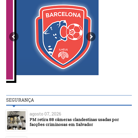
SEGURANÇA
agosto 07, 2026
PM retira 88 câmeras clandestinas usadas por
facções criminosas em Salvador