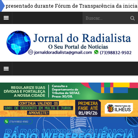
resentado durante Fórum de Transparência da iniciativa 