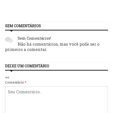
SEM COMENTÁRIOS
Sem Comentários!
Não há comentários, mas você pode ser o
primeiro a comentar.
DEIXE UM COMENTÁRIO
<<
Comentário:
*