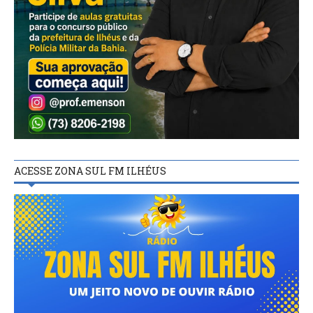
ACESSE ZONA SUL FM ILHÉUS