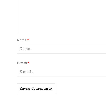
Nome:
*
E-mail:
*