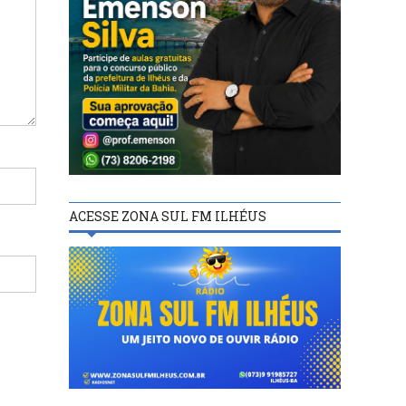
ACESSE ZONA SUL FM ILHÉUS