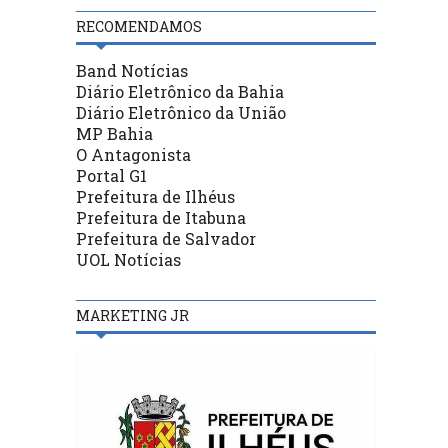
RECOMENDAMOS
Band Notícias
Diário Eletrônico da Bahia
Diário Eletrônico da União
MP Bahia
O Antagonista
Portal G1
Prefeitura de Ilhéus
Prefeitura de Itabuna
Prefeitura de Salvador
UOL Notícias
MARKETING JR