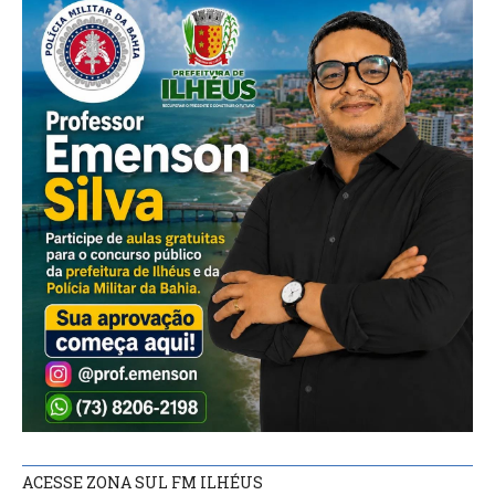
ACESSE ZONA SUL FM ILHÉUS