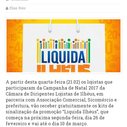
Elias Reis
A partir desta quarta-feira (21.02) os lojistas que
participaram da Campanha de Natal 2017 da
Câmara de Dirigentes Lojistas de Ilhéus, em
parceria com Associação Comercial, Sicomércio e
prefeitura, vão receber gratuitamente os kits de
sinalização da promoção “Liquida Ilhéus”, que
começa na próxima segunda-feira, dia 26 de
fevereiro e vai até o dia 10 de março.