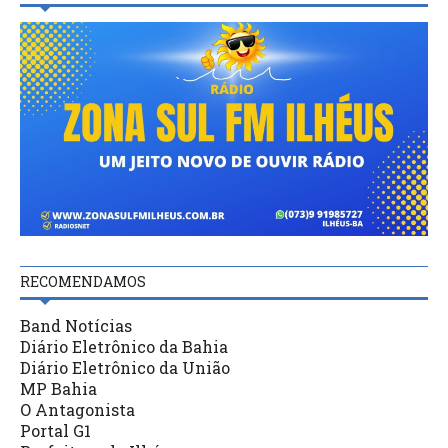
RECOMENDAMOS
Band Notícias
Diário Eletrônico da Bahia
Diário Eletrônico da União
MP Bahia
O Antagonista
Portal G1