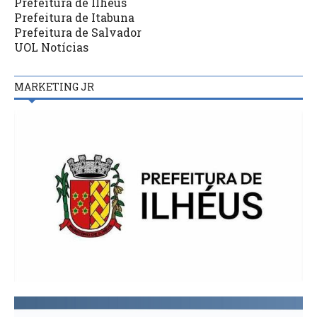
Prefeitura de Ilhéus
Prefeitura de Itabuna
Prefeitura de Salvador
UOL Notícias
MARKETING JR