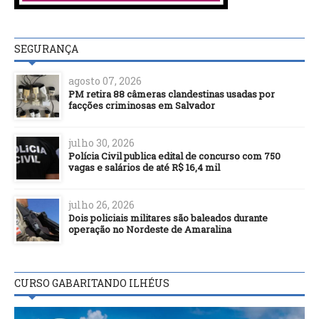
SEGURANÇA
agosto 07, 2026
PM retira 88 câmeras clandestinas usadas por
facções criminosas em Salvador
julho 30, 2026
Polícia Civil publica edital de concurso com 750
vagas e salários de até R$ 16,4 mil
julho 26, 2026
Dois policiais militares são baleados durante
operação no Nordeste de Amaralina
CURSO GABARITANDO ILHÉUS