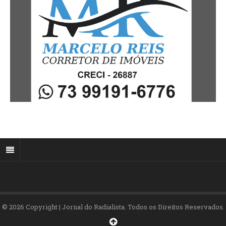
© 2026 Copyright | Jornal do Radialista. Todos os Direitos Reservados.