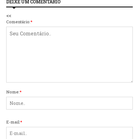
DEIXE UM COMENTÁRIO
<<
Comentário:
*
Nome:
*
E-mail:
*