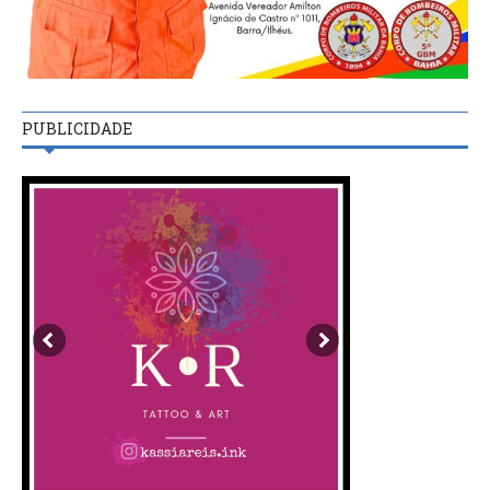
PUBLICIDADE