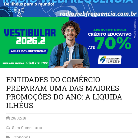
ENTIDADES DO COMÉRCIO
PREPARAM UMA DAS MAIORES
PROMOÇÕES DO ANO: A LIQUIDA
ILHÉUS
20/02/18
Sem Comentário
Economia